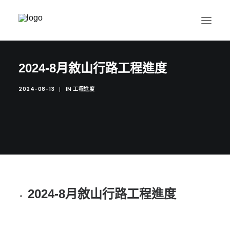
2024-8月敘山行路工程進度
關於理和
2024-08-13
IN
|
工程進度
理和建築
建築記事
ZERO SPACE孵空間
客戶服務
2024-8月敘山行路工程進度