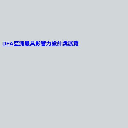
DFA亞洲最具影響力設計獎展覽